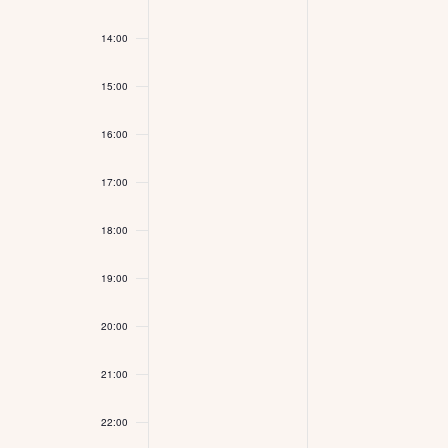
14:00
15:00
16:00
17:00
18:00
19:00
20:00
21:00
22:00