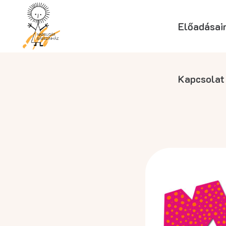
Előadásai
Kapcsolat