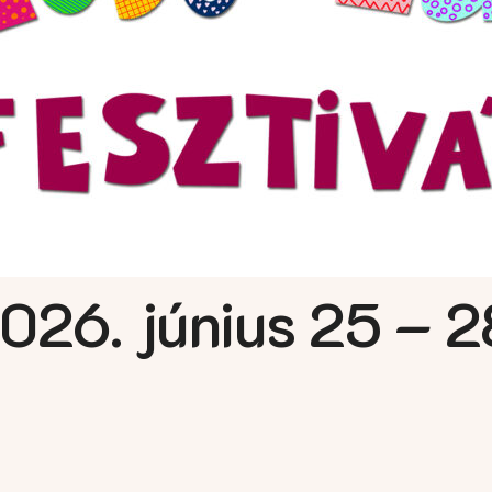
026. június 25 – 2