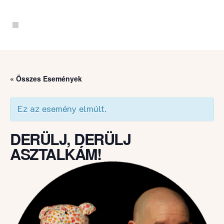
« Összes Események
Ez az esemény elmúlt.
DERÜLJ, DERÜLJ
ASZTALKÁM!