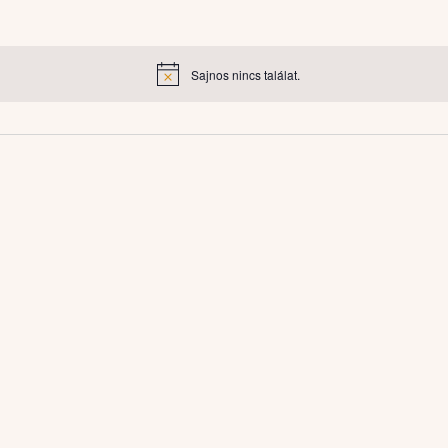
Sajnos nincs találat.
Notice