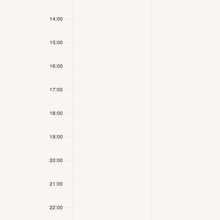
14:00
15:00
16:00
17:00
18:00
19:00
20:00
21:00
22:00