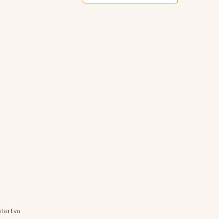
tartva