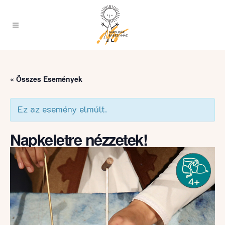
« Összes Események
Ez az esemény elmúlt.
Napkeletre nézzetek!