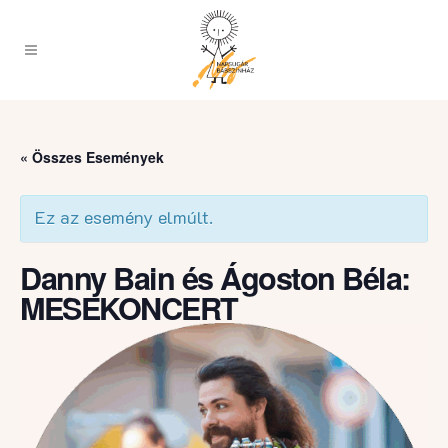
« Összes Események
Ez az esemény elmúlt.
Danny Bain és Ágoston Béla:
MESEKONCERT