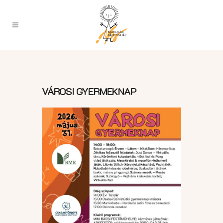
VÁROSI GYERMEKNAP