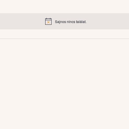
Sajnos nincs találat.
Notice