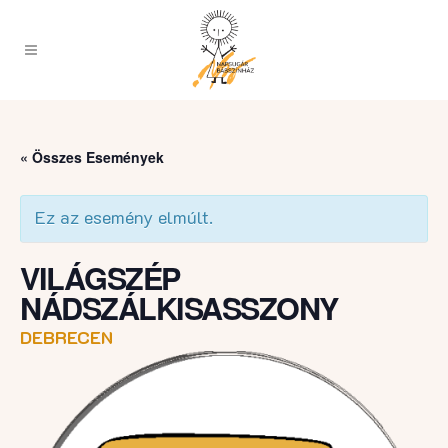
« Összes Események
Ez az esemény elmúlt.
VILÁGSZÉP
NÁDSZÁLKISASSZONY
DEBRECEN