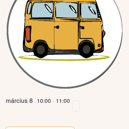
március 8
10:00
11:00
,
–