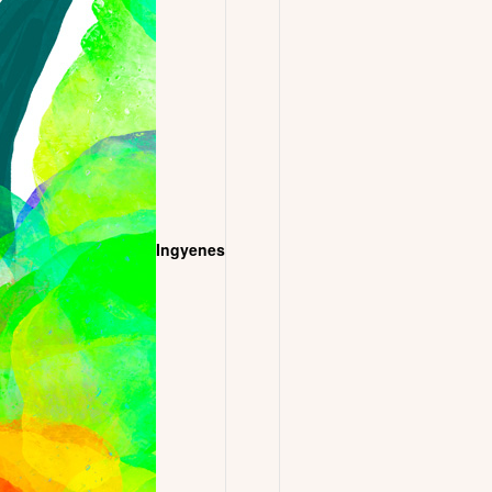
Ingyenes