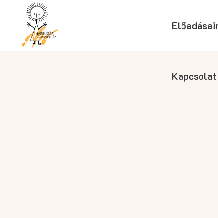
Előadásai
Kapcsolat